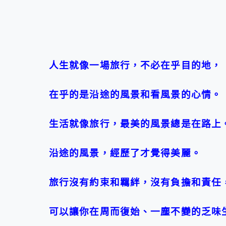
人生就像一場旅行，不必在乎目的地，
在乎的是沿途的風景和看風景的心情。
生活就像旅行，最美的風景總是在路上
沿途的風景，經歷了才覺得美麗。
旅行沒有約束和羈絆，沒有負擔和責任
可以讓你在周而復始、一塵不變的乏味