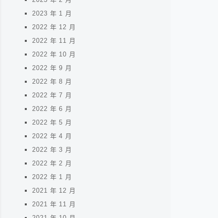
2023 年 1 月
2022 年 12 月
2022 年 11 月
2022 年 10 月
2022 年 9 月
2022 年 8 月
2022 年 7 月
2022 年 6 月
2022 年 5 月
2022 年 4 月
2022 年 3 月
2022 年 2 月
2022 年 1 月
2021 年 12 月
2021 年 11 月
2021 年 10 月