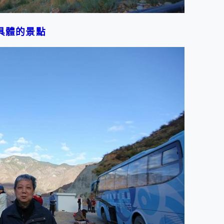
具體的景點