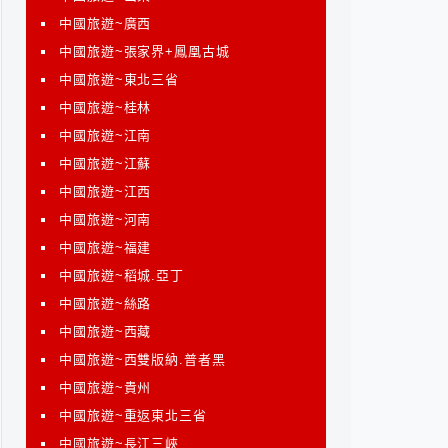
中國旅遊~廣西
中國旅遊~張家界+鳳凰古城
中國旅遊~東北三省
中國旅遊~桂林
中國旅遊~江南
中國旅遊~江蘇
中國旅遊~江西
中國旅遊~河南
中國旅遊~福建
中國旅遊~稻城.亞丁
中國旅遊~絲路
中國旅遊~西藏
中國旅遊~西雙版納.普者黑
中國旅遊~貴州
中國旅遊~重返東北三省
中國旅遊~長江三峽