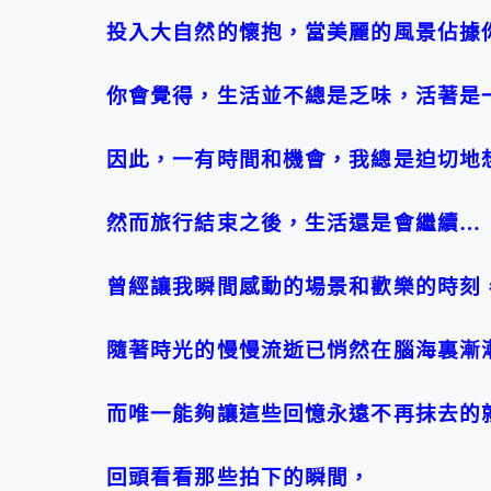
投入大自然的懷抱，當美麗的風景佔據
你會覺得，生活並不總是乏味，活著是
因此，一有時間和機會，我總是迫切地
然而旅行結束之後，生活還是會繼續
…
曾經讓我瞬間感動的場景和歡樂的時刻
隨著時光的慢慢流逝已悄然在腦海裏漸
而唯一能夠讓這些回憶永遠不再抹去的
回頭看看那些拍下的瞬間，