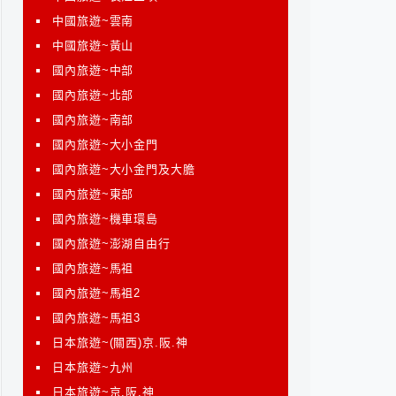
中國旅遊~雲南
中國旅遊~黃山
國內旅遊~中部
國內旅遊~北部
國內旅遊~南部
國內旅遊~大小金門
國內旅遊~大小金門及大膽
國內旅遊~東部
國內旅遊~機車環島
國內旅遊~澎湖自由行
國內旅遊~馬祖
國內旅遊~馬祖2
國內旅遊~馬祖3
日本旅遊~(關西)京.阪.神
日本旅遊~九州
日本旅遊~京.阪.神