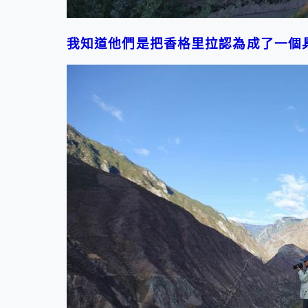
我知道他們是把香格里拉認為成了一個