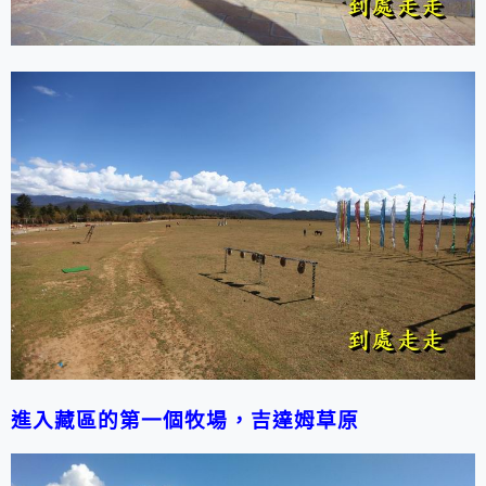
進入藏區的第一個牧場，吉達姆草原