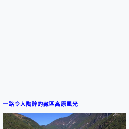
一路令人陶醉的藏區高原風光