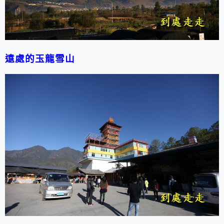
遠處的玉龍雪山