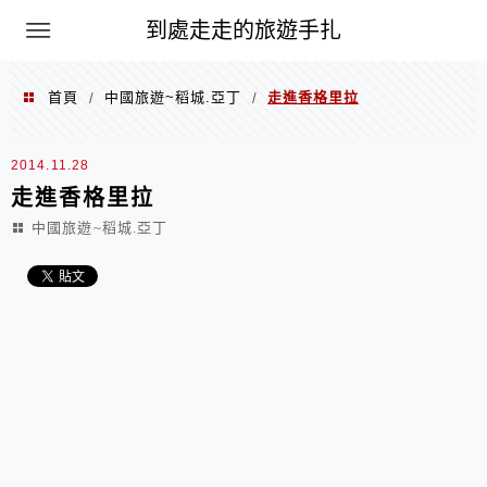
到處走走的旅遊手扎
首頁
中國旅遊~稻城.亞丁
走進香格里拉
/
/
2014.11.28
走進香格里拉
中國旅遊~稻城.亞丁