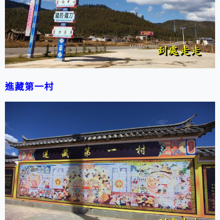
進藏第一村