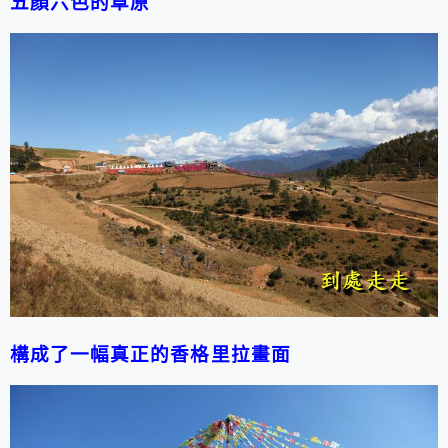
五顏六色的草原
構成了一幅真正的香格里拉畫面