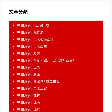
文章分類
中國旅遊~~上 蘇 .杭
中國旅遊~九寨溝
中國旅遊~二入稻城亞丁
中國旅遊~二入西藏
中國旅遊~北疆
中國旅遊~寧夏‧銀川（沙波頭.西夏）
中國旅遊~山東
中國旅遊~廣西
中國旅遊~張家界+鳳凰古城
中國旅遊~東北三省
中國旅遊~桂林
中國旅遊~江南
中國旅遊~江蘇