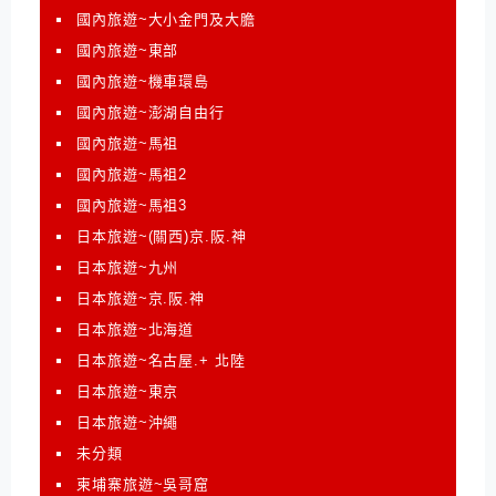
國內旅遊~大小金門及大膽
國內旅遊~東部
國內旅遊~機車環島
國內旅遊~澎湖自由行
國內旅遊~馬祖
國內旅遊~馬祖2
國內旅遊~馬祖3
日本旅遊~(關西)京.阪.神
日本旅遊~九州
日本旅遊~京.阪.神
日本旅遊~北海道
日本旅遊~名古屋.+ 北陸
日本旅遊~東京
日本旅遊~沖繩
未分類
柬埔寨旅遊~吳哥窟