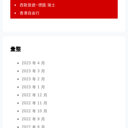
西歐旅遊~德國.瑞士
香港自由行
彙整
2023 年 4 月
2023 年 3 月
2023 年 2 月
2023 年 1 月
2022 年 12 月
2022 年 11 月
2022 年 10 月
2022 年 9 月
2022 年 8 月