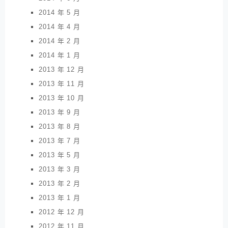
2014 年 5 月
2014 年 4 月
2014 年 2 月
2014 年 1 月
2013 年 12 月
2013 年 11 月
2013 年 10 月
2013 年 9 月
2013 年 8 月
2013 年 7 月
2013 年 5 月
2013 年 3 月
2013 年 2 月
2013 年 1 月
2012 年 12 月
2012 年 11 月