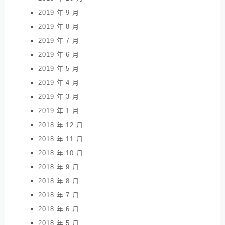
2019 年 9 月
2019 年 8 月
2019 年 7 月
2019 年 6 月
2019 年 5 月
2019 年 4 月
2019 年 3 月
2019 年 1 月
2018 年 12 月
2018 年 11 月
2018 年 10 月
2018 年 9 月
2018 年 8 月
2018 年 7 月
2018 年 6 月
2018 年 5 月