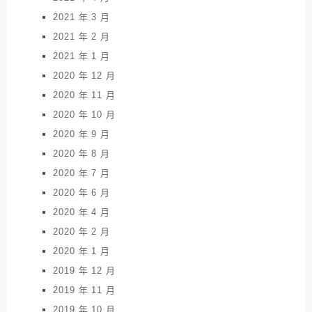
2021 年 3 月
2021 年 2 月
2021 年 1 月
2020 年 12 月
2020 年 11 月
2020 年 10 月
2020 年 9 月
2020 年 8 月
2020 年 7 月
2020 年 6 月
2020 年 4 月
2020 年 2 月
2020 年 1 月
2019 年 12 月
2019 年 11 月
2019 年 10 月