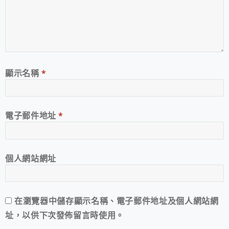
顯示名稱
*
電子郵件地址
*
個人網站網址
在
瀏覽器
中儲存顯示名稱、電子郵件地址及個人網站網
址，以供下次發佈留言時使用。