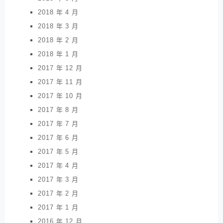
2018 年 4 月
2018 年 3 月
2018 年 2 月
2018 年 1 月
2017 年 12 月
2017 年 11 月
2017 年 10 月
2017 年 8 月
2017 年 7 月
2017 年 6 月
2017 年 5 月
2017 年 4 月
2017 年 3 月
2017 年 2 月
2017 年 1 月
2016 年 12 月