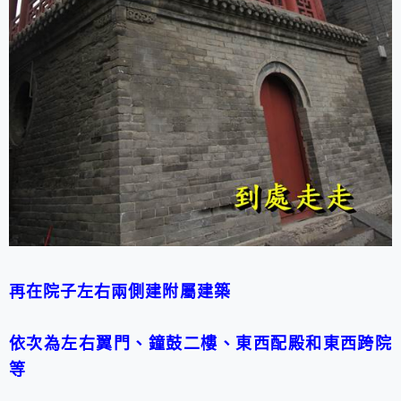
再在院子左右兩側建附屬建築
依次為左右翼門、鐘鼓二樓、東西配殿和東西跨院
等