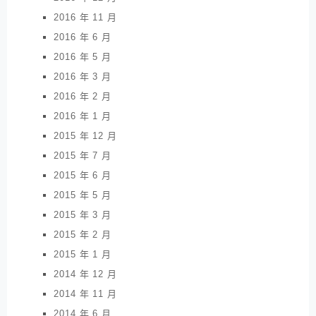
2016 年 11 月
2016 年 6 月
2016 年 5 月
2016 年 3 月
2016 年 2 月
2016 年 1 月
2015 年 12 月
2015 年 7 月
2015 年 6 月
2015 年 5 月
2015 年 3 月
2015 年 2 月
2015 年 1 月
2014 年 12 月
2014 年 11 月
2014 年 6 月