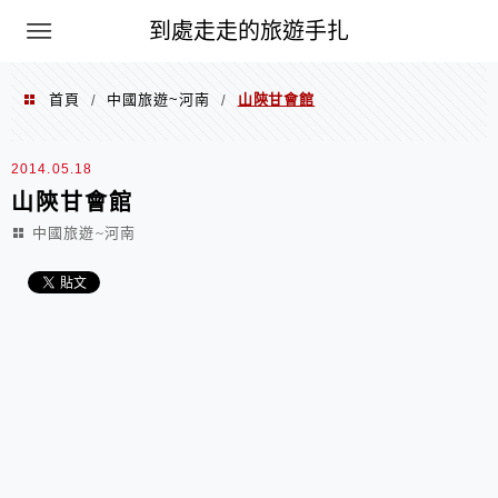
到處走走的旅遊手扎
首頁
中國旅遊~河南
山陝甘會館
/
/
2014.05.18
山陝甘會館
中國旅遊~河南