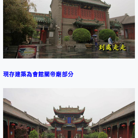
現存建築為會館關帝廟部分