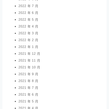
2022 年 7 月
2022 年 6 月
2022 年 5 月
2022 年 4 月
2022 年 3 月
2022 年 2 月
2022 年 1 月
2021 年 12 月
2021 年 11 月
2021 年 10 月
2021 年 9 月
2021 年 8 月
2021 年 7 月
2021 年 6 月
2021 年 5 月
2021 年 4 月