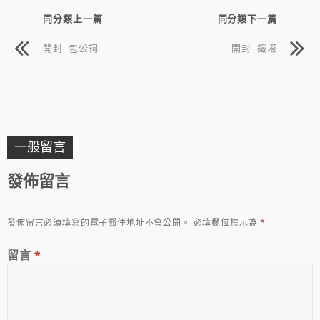
同分類上一篇
同分類下一篇
開封 包公祠
開封 鐵塔
一般留言
發佈留言
發佈留言必須填寫的電子郵件地址不會公開。
必填欄位標示為
*
留言
*