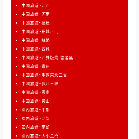
中國旅遊~江西
中國旅遊~河南
中國旅遊~福建
中國旅遊~稻城.亞丁
中國旅遊~絲路
中國旅遊~西藏
中國旅遊~西雙版納.普者黑
中國旅遊~貴州
中國旅遊~重返東北三省
中國旅遊~長江三峽
中國旅遊~雲南
中國旅遊~黃山
國內旅遊~中部
國內旅遊~北部
國內旅遊~南部
國內旅遊~大小金門