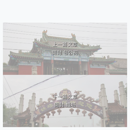
相連文章
上一篇文章
開封 包公祠
下一篇文章
開封 鐵塔