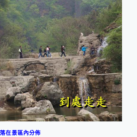
群落在景區內分佈