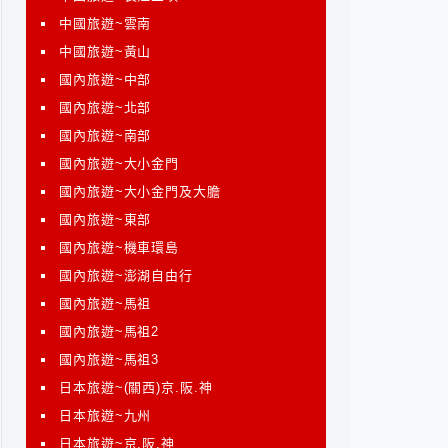
中國旅遊~雲南
中國旅遊~黃山
國內旅遊~中部
國內旅遊~北部
國內旅遊~南部
國內旅遊~大小金門
國內旅遊~大小金門及大膽
國內旅遊~東部
國內旅遊~機車環島
國內旅遊~澎湖自由行
國內旅遊~馬祖
國內旅遊~馬祖2
國內旅遊~馬祖3
日本旅遊~(關西)京.阪.神
日本旅遊~九州
日本旅遊~京.阪.神