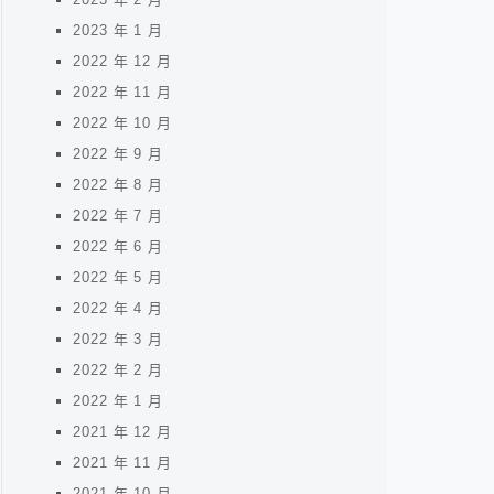
2023 年 1 月
2022 年 12 月
2022 年 11 月
2022 年 10 月
2022 年 9 月
2022 年 8 月
2022 年 7 月
2022 年 6 月
2022 年 5 月
2022 年 4 月
2022 年 3 月
2022 年 2 月
2022 年 1 月
2021 年 12 月
2021 年 11 月
2021 年 10 月