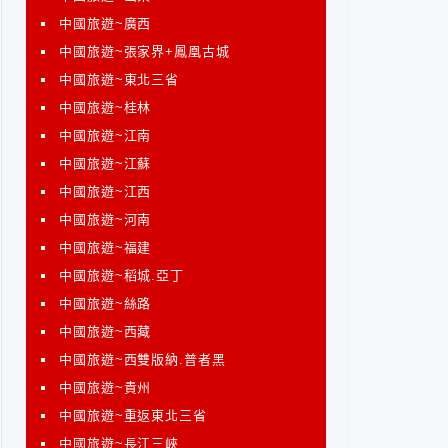
中國旅遊~廣西
中國旅遊~張家界+鳳凰古城
中國旅遊~東北三省
中國旅遊~桂林
中國旅遊~江南
中國旅遊~江蘇
中國旅遊~江西
中國旅遊~河南
中國旅遊~福建
中國旅遊~稻城.亞丁
中國旅遊~絲路
中國旅遊~西藏
中國旅遊~西雙版納.普者黑
中國旅遊~貴州
中國旅遊~重返東北三省
中國旅遊~長江三峽