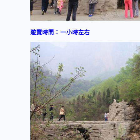
遊覽時間：一小時左右