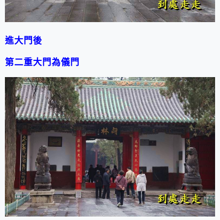
進大門後
第二重大門為儀門