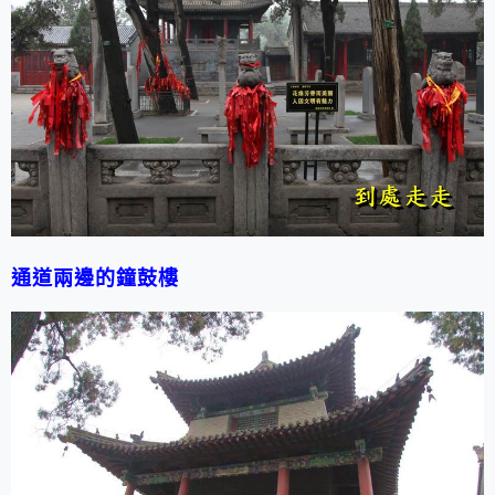
通道兩邊的鐘鼓樓