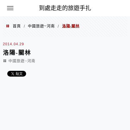
到處走走的旅遊手扎
首頁
中國旅遊~河南
洛陽-關林
/
/
2014.04.29
洛陽-關林
中國旅遊~河南