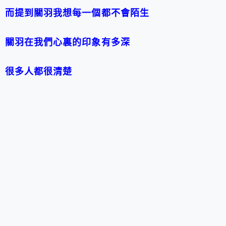
而提到關羽我想每一個都不會陌生
關羽在我們心裏的印象有多深
很多人都很清楚