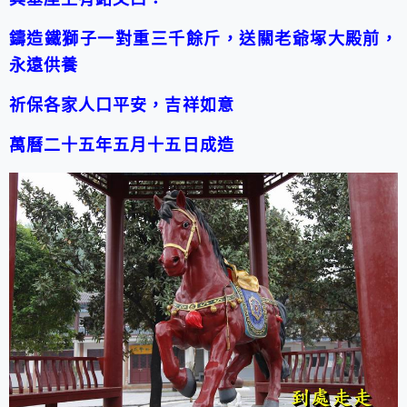
鑄造鐵獅子一對重三千餘斤，送關老爺塚大殿前，
永遠供養
祈保各家人口平安，吉祥如意
萬曆二十五年五月十五日成造