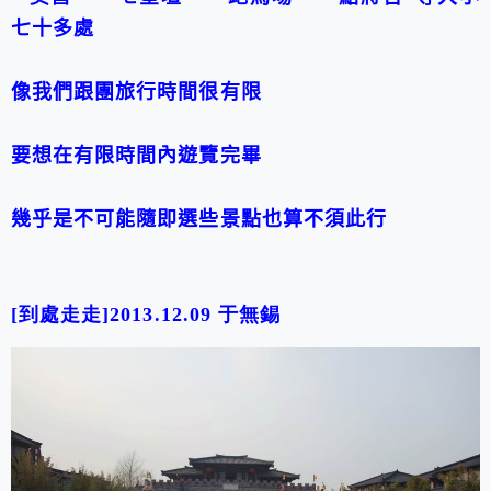
七十多處
像我們跟團旅行時間很有限
要想在有限時間內遊覽完畢
幾乎是不可能隨即選些景點也算不須此行
[到處走走]2013.12.09 于
無錫