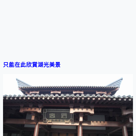
只能在此欣賞湖光美景