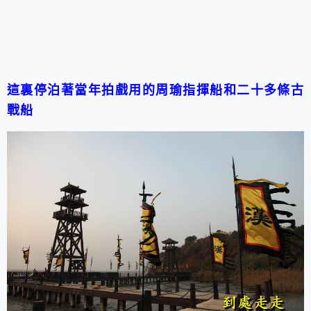
這裏停泊著當年拍戲用的周瑜指揮船和二十多條古
戰船