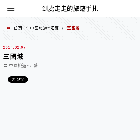
到處走走的旅遊手扎
首頁
中國旅遊~江蘇
三國城
/
/
2014.02.07
三國城
中國旅遊~江蘇