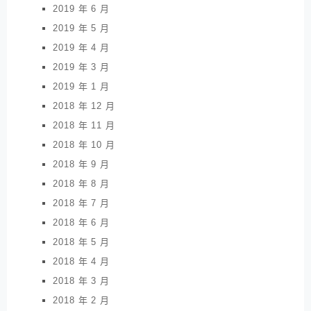
2019 年 6 月
2019 年 5 月
2019 年 4 月
2019 年 3 月
2019 年 1 月
2018 年 12 月
2018 年 11 月
2018 年 10 月
2018 年 9 月
2018 年 8 月
2018 年 7 月
2018 年 6 月
2018 年 5 月
2018 年 4 月
2018 年 3 月
2018 年 2 月