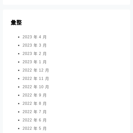
彙整
2023 年 4 月
2023 年 3 月
2023 年 2 月
2023 年 1 月
2022 年 12 月
2022 年 11 月
2022 年 10 月
2022 年 9 月
2022 年 8 月
2022 年 7 月
2022 年 6 月
2022 年 5 月