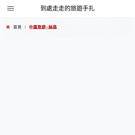
到處走走的旅遊手扎
首頁
中國旅遊~絲路
/
中國旅遊~絲路