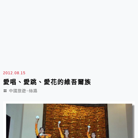
2012.08.15
愛唱、愛跳、愛花的維吾爾族
中國旅遊~絲路