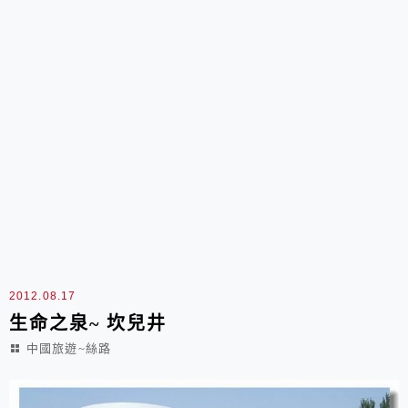
2012.08.17
生命之泉~ 坎兒井
中國旅遊~絲路