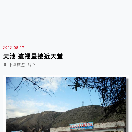
2012.08.17
天池 這裡最接近天堂
中國旅遊~絲路