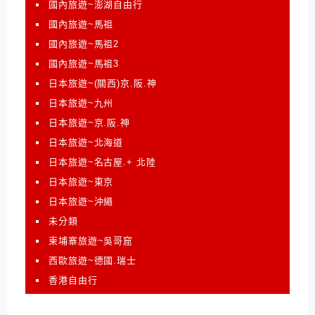
國內旅遊~澎湖自由行
國內旅遊~馬祖
國內旅遊~馬祖2
國內旅遊~馬祖3
日本旅遊~(關西)京.阪.神
日本旅遊~九州
日本旅遊~京.阪.神
日本旅遊~北海道
日本旅遊~名古屋.+ 北陸
日本旅遊~東京
日本旅遊~沖繩
未分類
柬埔寨旅遊~吳哥窟
西歐旅遊~德國.瑞士
香港自由行