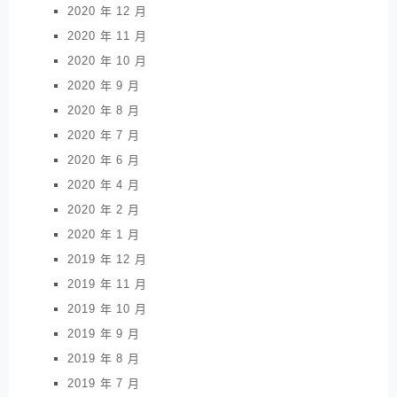
2020 年 12 月
2020 年 11 月
2020 年 10 月
2020 年 9 月
2020 年 8 月
2020 年 7 月
2020 年 6 月
2020 年 4 月
2020 年 2 月
2020 年 1 月
2019 年 12 月
2019 年 11 月
2019 年 10 月
2019 年 9 月
2019 年 8 月
2019 年 7 月