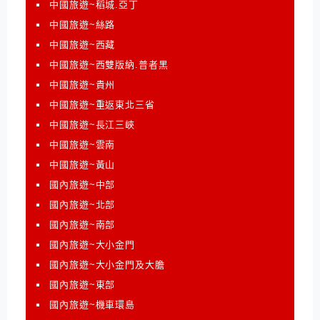
中國旅遊~稻城.亞丁
中國旅遊~絲路
中國旅遊~西藏
中國旅遊~西雙版納.普者黑
中國旅遊~貴州
中國旅遊~重返東北三省
中國旅遊~長江三峽
中國旅遊~雲南
中國旅遊~黃山
國內旅遊~中部
國內旅遊~北部
國內旅遊~南部
國內旅遊~大小金門
國內旅遊~大小金門及大膽
國內旅遊~東部
國內旅遊~機車環島