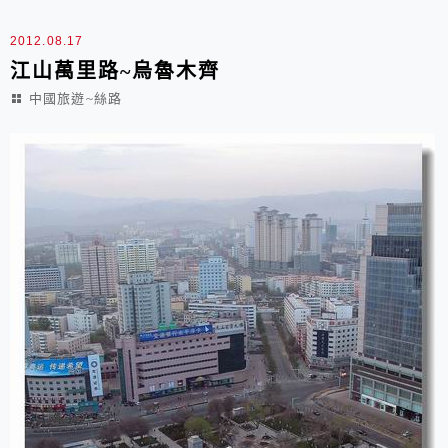
2012.08.17
江山萬里路~烏魯木齊
中國旅遊~絲路