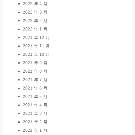
2022 年 4 月
2022 年 3 月
2022 年 2 月
2022 年 1 月
2021 年 12 月
2021 年 11 月
2021 年 10 月
2021 年 9 月
2021 年 8 月
2021 年 7 月
2021 年 6 月
2021 年 5 月
2021 年 4 月
2021 年 3 月
2021 年 2 月
2021 年 1 月