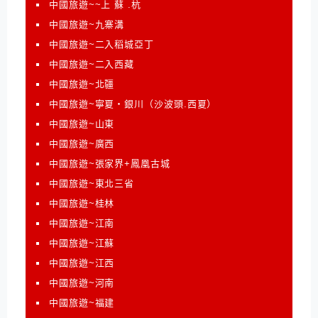
中國旅遊~~上 蘇 .杭
中國旅遊~九寨溝
中國旅遊~二入稻城亞丁
中國旅遊~二入西藏
中國旅遊~北疆
中國旅遊~寧夏‧銀川（沙波頭.西夏）
中國旅遊~山東
中國旅遊~廣西
中國旅遊~張家界+鳳凰古城
中國旅遊~東北三省
中國旅遊~桂林
中國旅遊~江南
中國旅遊~江蘇
中國旅遊~江西
中國旅遊~河南
中國旅遊~福建