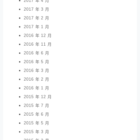
2017 年 4 月
2017 年 3 月
2017 年 2 月
2017 年 1 月
2016 年 12 月
2016 年 11 月
2016 年 6 月
2016 年 5 月
2016 年 3 月
2016 年 2 月
2016 年 1 月
2015 年 12 月
2015 年 7 月
2015 年 6 月
2015 年 5 月
2015 年 3 月