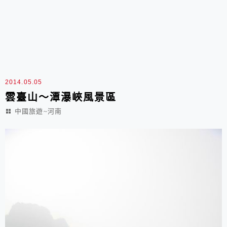
2014.05.05
雲臺山～潭瀑峽風景區
中國旅遊~河南