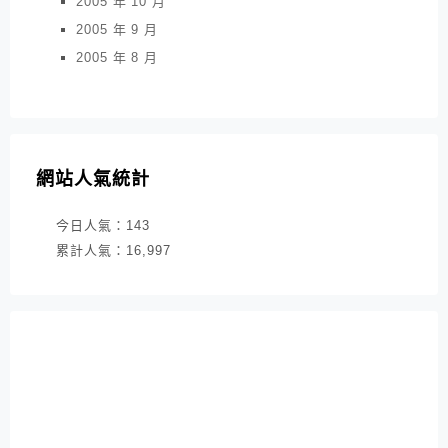
2005 年 10 月
2005 年 9 月
2005 年 8 月
網站人氣統計
今日人氣：
143
累計人氣：
16,997