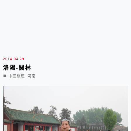
2014.04.29
洛陽-關林
中國旅遊~河南