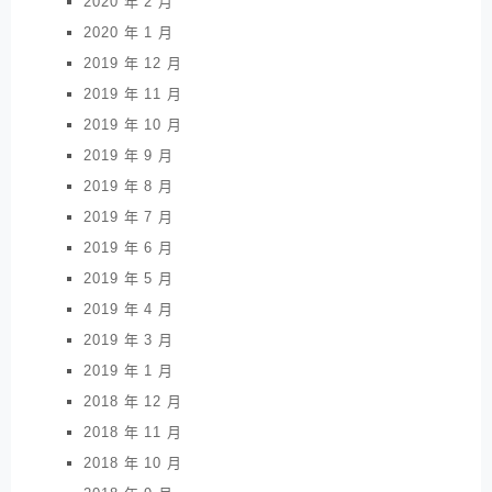
2020 年 2 月
2020 年 1 月
2019 年 12 月
2019 年 11 月
2019 年 10 月
2019 年 9 月
2019 年 8 月
2019 年 7 月
2019 年 6 月
2019 年 5 月
2019 年 4 月
2019 年 3 月
2019 年 1 月
2018 年 12 月
2018 年 11 月
2018 年 10 月