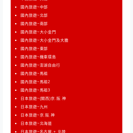
國內旅遊~中部
國內旅遊~北部
國內旅遊~南部
國內旅遊~大小金門
國內旅遊~大小金門及大膽
國內旅遊~東部
國內旅遊~機車環島
國內旅遊~澎湖自由行
國內旅遊~馬祖
國內旅遊~馬祖2
國內旅遊~馬祖3
日本旅遊~(關西)京.阪.神
日本旅遊~九州
日本旅遊~京.阪.神
日本旅遊~北海道
日本旅遊~名古屋.+ 北陸