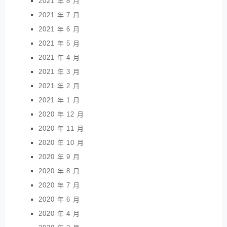
2021 年 8 月
2021 年 7 月
2021 年 6 月
2021 年 5 月
2021 年 4 月
2021 年 3 月
2021 年 2 月
2021 年 1 月
2020 年 12 月
2020 年 11 月
2020 年 10 月
2020 年 9 月
2020 年 8 月
2020 年 7 月
2020 年 6 月
2020 年 4 月