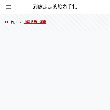
到處走走的旅遊手扎
首頁
中國旅遊~河南
/
中國旅遊~河南