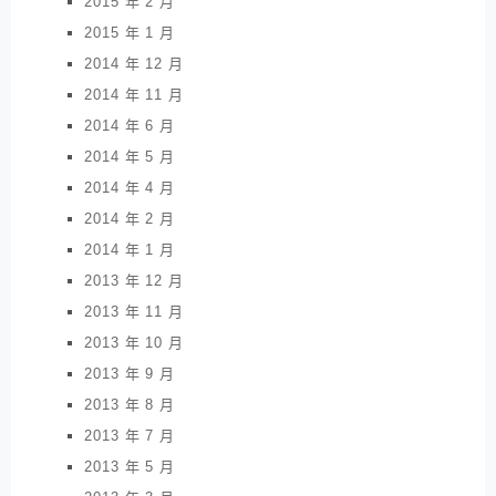
2015 年 2 月
2015 年 1 月
2014 年 12 月
2014 年 11 月
2014 年 6 月
2014 年 5 月
2014 年 4 月
2014 年 2 月
2014 年 1 月
2013 年 12 月
2013 年 11 月
2013 年 10 月
2013 年 9 月
2013 年 8 月
2013 年 7 月
2013 年 5 月