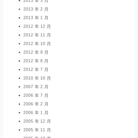
2013 年 3 月
2013 年 2 月
2013 年 1 月
2012 年 12 月
2012 年 11 月
2012 年 10 月
2012 年 9 月
2012 年 8 月
2012 年 7 月
2010 年 10 月
2007 年 2 月
2006 年 7 月
2006 年 2 月
2006 年 1 月
2005 年 12 月
2005 年 11 月