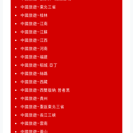
中國旅遊~東北三省
中國旅遊~桂林
中國旅遊~江南
中國旅遊~江蘇
中國旅遊~江西
中國旅遊~河南
中國旅遊~福建
中國旅遊~稻城.亞丁
中國旅遊~絲路
中國旅遊~西藏
中國旅遊~西雙版納.普者黑
中國旅遊~貴州
中國旅遊~重返東北三省
中國旅遊~長江三峽
中國旅遊~雲南
中國旅遊~黃山