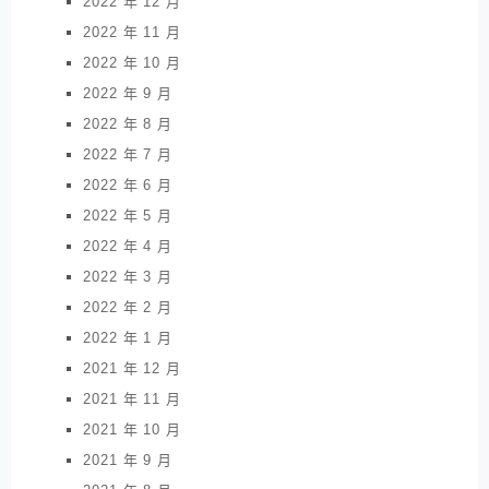
2022 年 12 月
2022 年 11 月
2022 年 10 月
2022 年 9 月
2022 年 8 月
2022 年 7 月
2022 年 6 月
2022 年 5 月
2022 年 4 月
2022 年 3 月
2022 年 2 月
2022 年 1 月
2021 年 12 月
2021 年 11 月
2021 年 10 月
2021 年 9 月