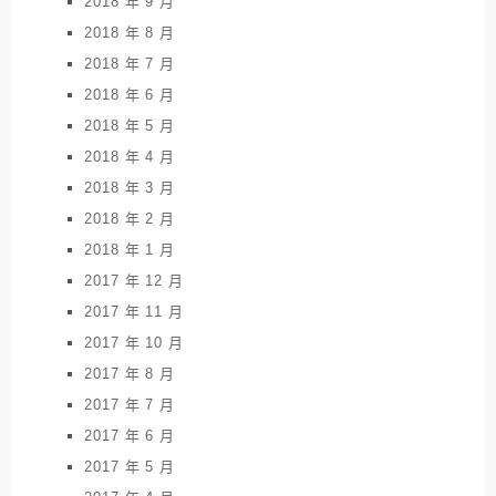
2018 年 9 月
2018 年 8 月
2018 年 7 月
2018 年 6 月
2018 年 5 月
2018 年 4 月
2018 年 3 月
2018 年 2 月
2018 年 1 月
2017 年 12 月
2017 年 11 月
2017 年 10 月
2017 年 8 月
2017 年 7 月
2017 年 6 月
2017 年 5 月