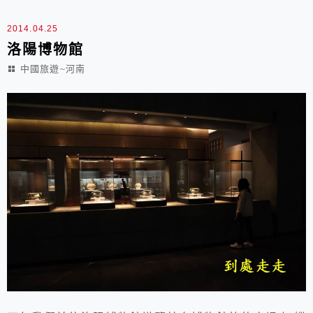
2014.04.25
洛陽博物館
中國旅遊~河南