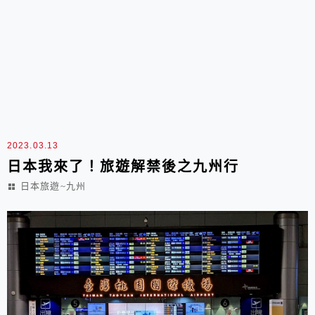
2023.03.13
日本我來了！旅遊解禁後之九州行
日本旅遊~九州