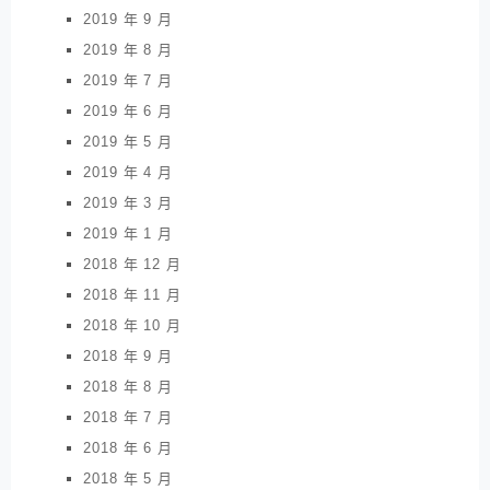
2019 年 9 月
2019 年 8 月
2019 年 7 月
2019 年 6 月
2019 年 5 月
2019 年 4 月
2019 年 3 月
2019 年 1 月
2018 年 12 月
2018 年 11 月
2018 年 10 月
2018 年 9 月
2018 年 8 月
2018 年 7 月
2018 年 6 月
2018 年 5 月