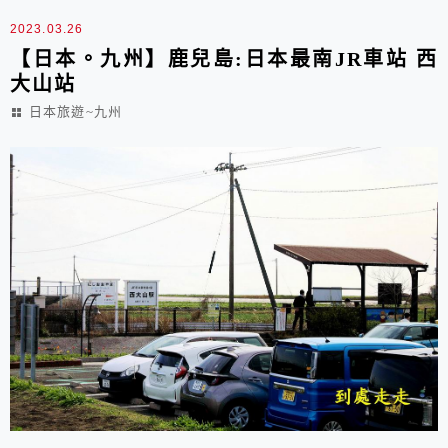
2023.03.26
【日本。九州】鹿兒島:日本最南JR車站 西
大山站
日本旅遊~九州