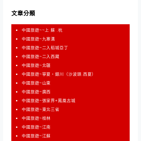
文章分類
中國旅遊~~上 蘇 .杭
中國旅遊~九寨溝
中國旅遊~二入稻城亞丁
中國旅遊~二入西藏
中國旅遊~北疆
中國旅遊~寧夏‧銀川（沙波頭.西夏）
中國旅遊~山東
中國旅遊~廣西
中國旅遊~張家界+鳳凰古城
中國旅遊~東北三省
中國旅遊~桂林
中國旅遊~江南
中國旅遊~江蘇