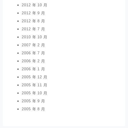
2012 年 10 月
2012 年 9 月
2012 年 8 月
2012 年 7 月
2010 年 10 月
2007 年 2 月
2006 年 7 月
2006 年 2 月
2006 年 1 月
2005 年 12 月
2005 年 11 月
2005 年 10 月
2005 年 9 月
2005 年 8 月