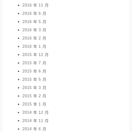
2016 年 11 月
2016 年 6 月
2016 年 5 月
2016 年 3 月
2016 年 2 月
2016 年 1 月
2015 年 12 月
2015 年 7 月
2015 年 6 月
2015 年 5 月
2015 年 3 月
2015 年 2 月
2015 年 1 月
2014 年 12 月
2014 年 11 月
2014 年 6 月