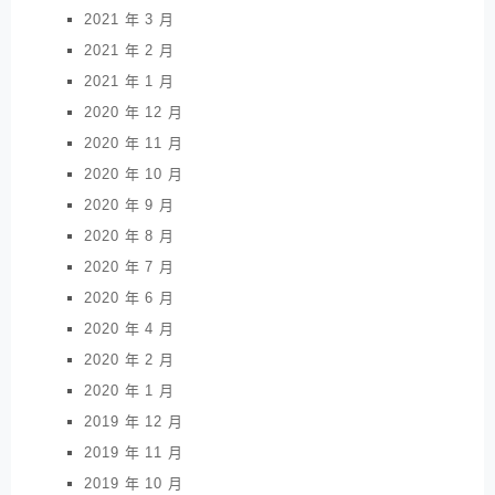
2021 年 3 月
2021 年 2 月
2021 年 1 月
2020 年 12 月
2020 年 11 月
2020 年 10 月
2020 年 9 月
2020 年 8 月
2020 年 7 月
2020 年 6 月
2020 年 4 月
2020 年 2 月
2020 年 1 月
2019 年 12 月
2019 年 11 月
2019 年 10 月