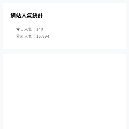
網站人氣統計
今日人氣：
140
累計人氣：
16,994