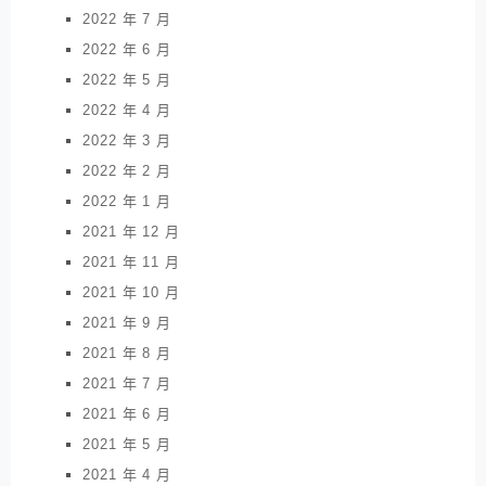
2022 年 7 月
2022 年 6 月
2022 年 5 月
2022 年 4 月
2022 年 3 月
2022 年 2 月
2022 年 1 月
2021 年 12 月
2021 年 11 月
2021 年 10 月
2021 年 9 月
2021 年 8 月
2021 年 7 月
2021 年 6 月
2021 年 5 月
2021 年 4 月