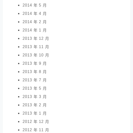
2014 年 5 月
2014 年 4 月
2014 年 2 月
2014 年 1 月
2013 年 12 月
2013 年 11 月
2013 年 10 月
2013 年 9 月
2013 年 8 月
2013 年 7 月
2013 年 5 月
2013 年 3 月
2013 年 2 月
2013 年 1 月
2012 年 12 月
2012 年 11 月