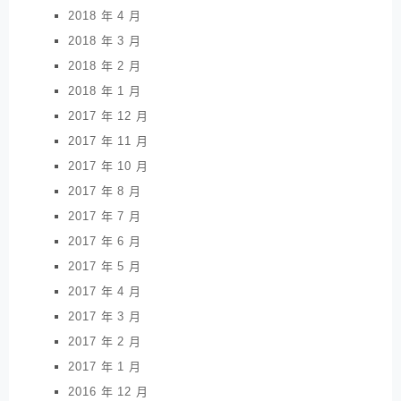
2018 年 4 月
2018 年 3 月
2018 年 2 月
2018 年 1 月
2017 年 12 月
2017 年 11 月
2017 年 10 月
2017 年 8 月
2017 年 7 月
2017 年 6 月
2017 年 5 月
2017 年 4 月
2017 年 3 月
2017 年 2 月
2017 年 1 月
2016 年 12 月