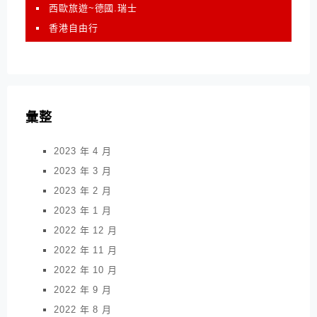
西歐旅遊~德國.瑞士
香港自由行
彙整
2023 年 4 月
2023 年 3 月
2023 年 2 月
2023 年 1 月
2022 年 12 月
2022 年 11 月
2022 年 10 月
2022 年 9 月
2022 年 8 月