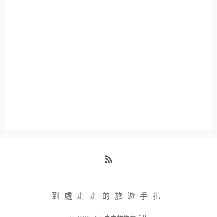
RSS
到處走走的旅遊手扎