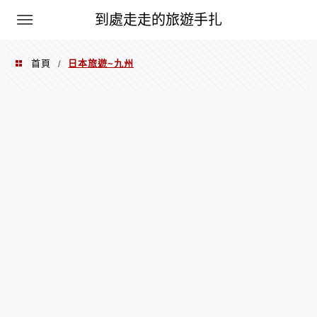
到處走走的旅遊手扎
首頁
日本旅遊~九州
/
日本旅遊~九州