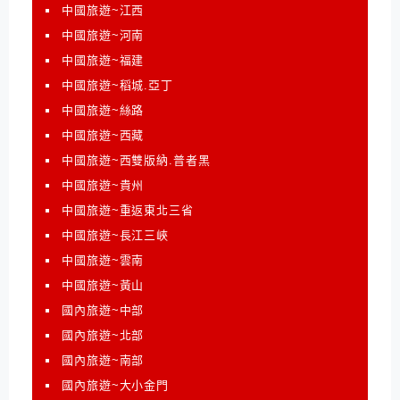
中國旅遊~江西
中國旅遊~河南
中國旅遊~福建
中國旅遊~稻城.亞丁
中國旅遊~絲路
中國旅遊~西藏
中國旅遊~西雙版納.普者黑
中國旅遊~貴州
中國旅遊~重返東北三省
中國旅遊~長江三峽
中國旅遊~雲南
中國旅遊~黃山
國內旅遊~中部
國內旅遊~北部
國內旅遊~南部
國內旅遊~大小金門