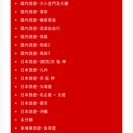
國內旅遊~大小金門及大膽
國內旅遊~東部
國內旅遊~機車環島
國內旅遊~澎湖自由行
國內旅遊~馬祖
國內旅遊~馬祖2
國內旅遊~馬祖3
日本旅遊~(關西)京.阪.神
日本旅遊~九州
日本旅遊~京.阪.神
日本旅遊~北海道
日本旅遊~名古屋.+ 北陸
日本旅遊~東京
日本旅遊~沖繩
未分類
柬埔寨旅遊~吳哥窟